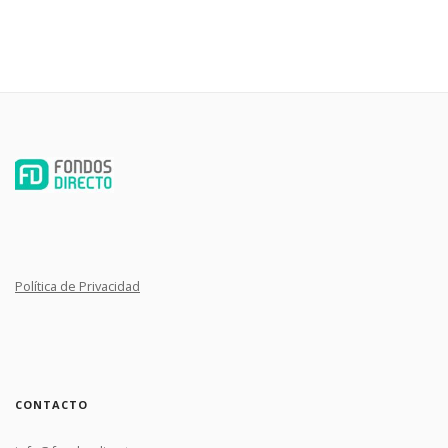
Política de Privacidad
CONTACTO