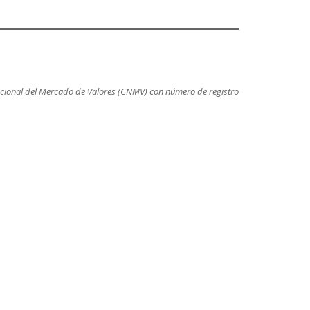
cional del Mercado de Valores (CNMV) con número de registro