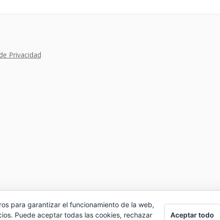
 de Privacidad
ros para garantizar el funcionamiento de la web,
Aceptar todo
cios. Puede aceptar todas las cookies, rechazar