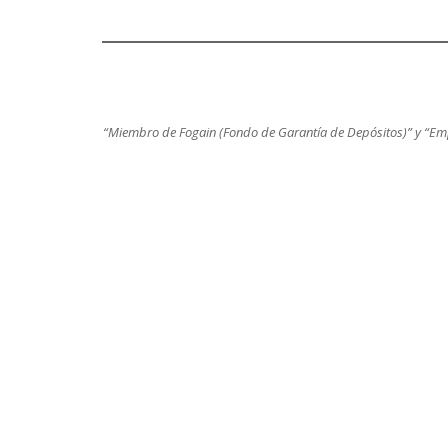
“Miembro de Fogain (Fondo de Garantía de Depósitos)” y “Em