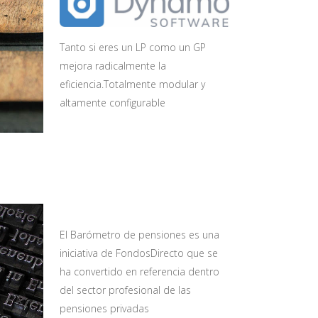
Tanto si eres un LP como un GP
mejora radicalmente la
eficiencia.Totalmente modular y
altamente configurable
El Barómetro de pensiones es una
iniciativa de FondosDirecto que se
ha convertido en referencia dentro
del sector profesional de las
pensiones privadas