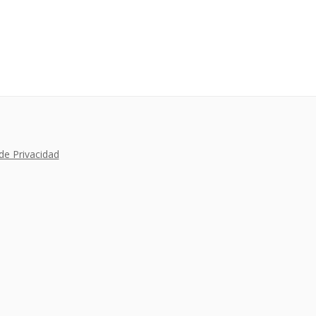
 de Privacidad