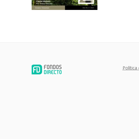
Política