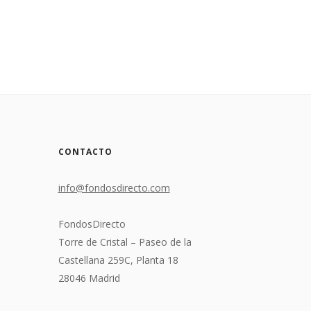
CONTACTO
info@fondosdirecto.com
FondosDirecto
Torre de Cristal – Paseo de la
Castellana 259C, Planta 18
28046 Madrid