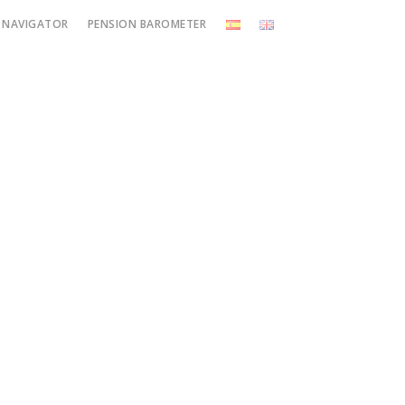
 NAVIGATOR
PENSION BAROMETER