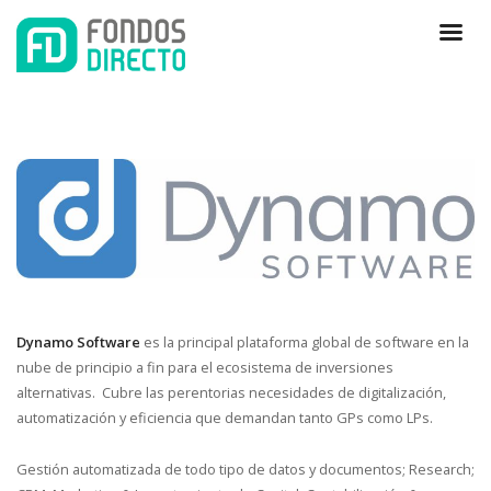
Dynamo Software
es la principal plataforma global de software en la
nube de principio a fin para el ecosistema de inversiones
alternativas. Cubre las perentorias necesidades de digitalización,
automatización y eficiencia que demandan tanto GPs como LPs.
Gestión automatizada de todo tipo de datos y documentos; Research;