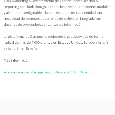
CRM, Marketing & Levantamiento de Capital; Contabilización &
Reporting con “look-though” a todos los niveles. Totalmente modular
y altamente configurable a las necesidades de cada entidad, sin
necesidad de costosos desarrollos de software. Integrada con
decenas de proveedores y fuentes de información.
La plataforma de Dynamo ha mejorado la productividad de forma
radical de más de 1.000 clientes en Estados Unidos, Europa y Asia. Y
ya también en España.
Más información:
Alternative Asset Management Software & CRM | Dynamo