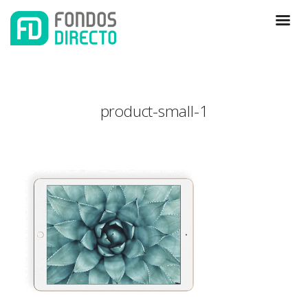
product-small-1