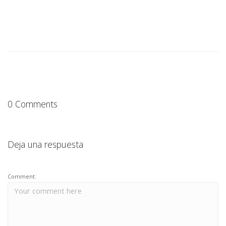
0 Comments
Deja una respuesta
Comment: