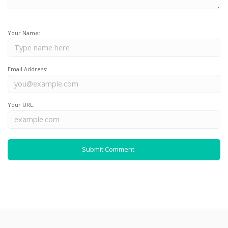
Your Name:
Email Address:
Your URL: