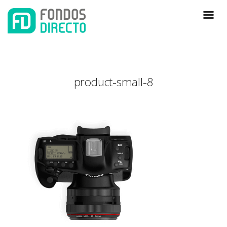
product-small-8