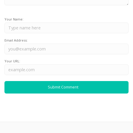
Your Name:
Email Address:
Your URL: