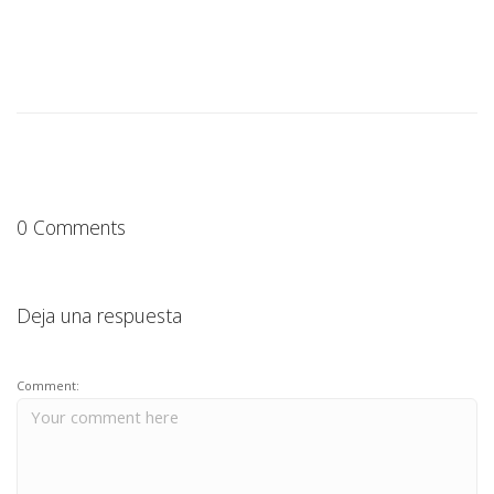
0 Comments
Deja una respuesta
Comment: