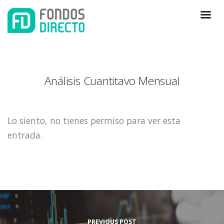
Análisis Cuantitavo Mensual
Lo siento, no tienes permiso para ver esta
entrada.
PREVIOUS POST