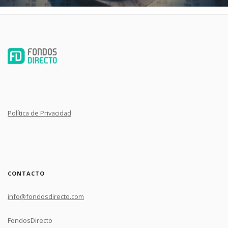
Política de Privacidad
CONTACTO
info@fondosdirecto.com
FondosDirecto