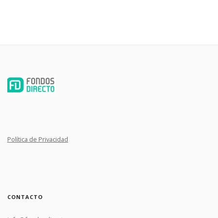
Política de Privacidad
CONTACTO