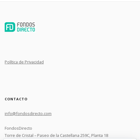
Política de Privacidad
CONTACTO
info@fondosdirecto.com
FondosDirecto
Torre de Cristal – Paseo de la Castellana 259C, Planta 18