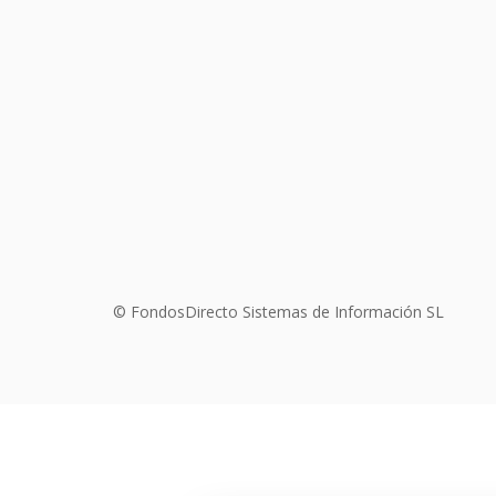
© FondosDirecto Sistemas de Información SL