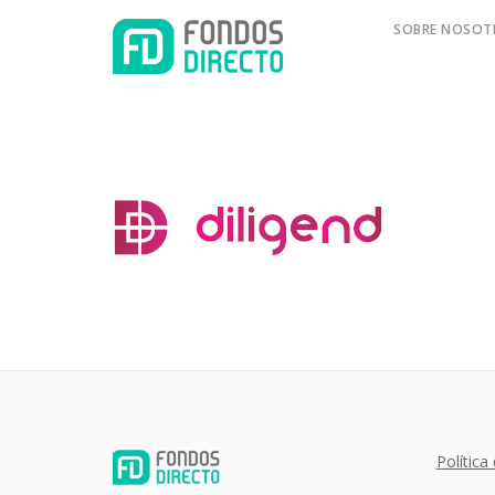
SOBRE NOSOT
Política