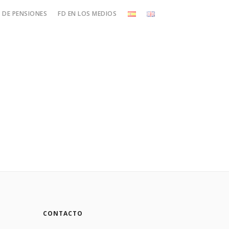
DE PENSIONES
FD EN LOS MEDIOS
CONTACTO