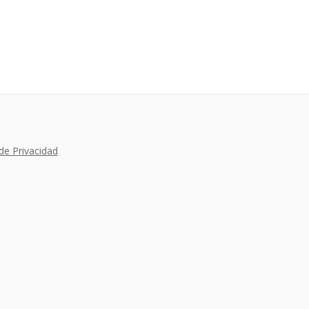
 de Privacidad