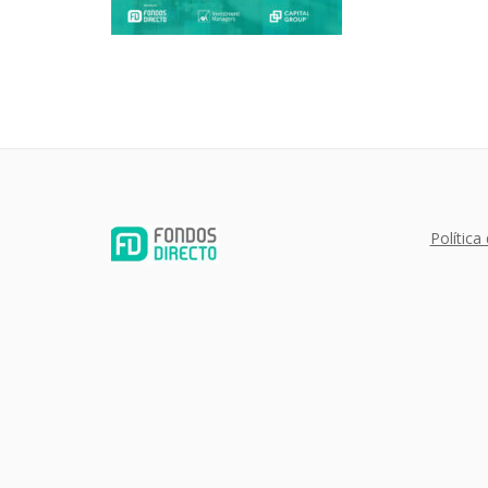
Política