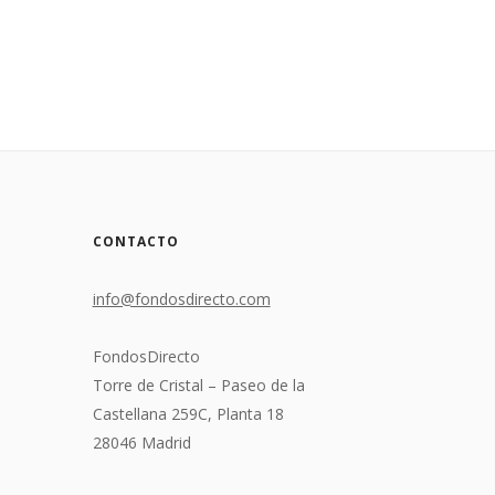
CONTACTO
info@fondosdirecto.com
FondosDirecto
Torre de Cristal – Paseo de la
Castellana 259C, Planta 18
28046 Madrid