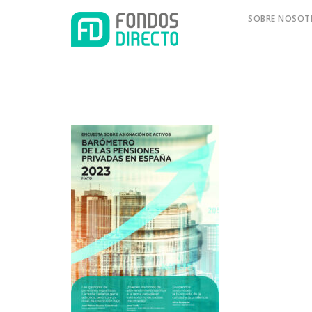
SOBRE NOSOT