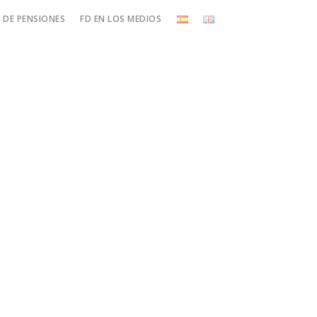
DE PENSIONES
FD EN LOS MEDIOS