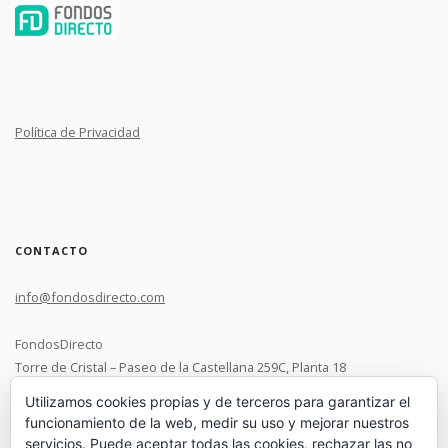
Política de Privacidad
CONTACTO
info@fondosdirecto.com
FondosDirecto
Torre de Cristal – Paseo de la Castellana 259C, Planta 18
28046 Madrid
Utilizamos cookies propias y de terceros para garantizar el
funcionamiento de la web, medir su uso y mejorar nuestros
+34 91 119 0537
servicios. Puede aceptar todas las cookies, rechazar las no