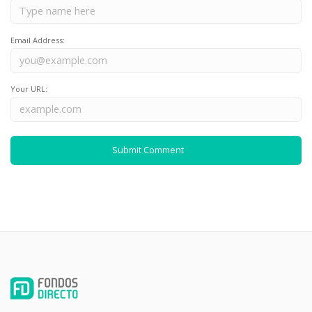
Email Address:
Your URL: