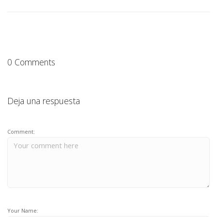
0 Comments
Deja una respuesta
Comment:
Your Name: