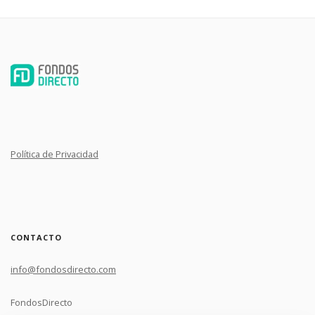
Política de Privacidad
CONTACTO
info@fondosdirecto.com
FondosDirecto