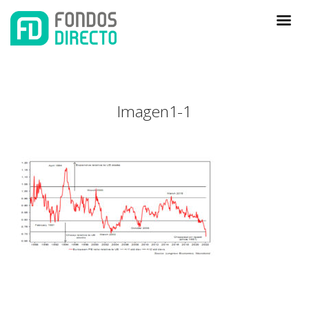
Imagen1-1