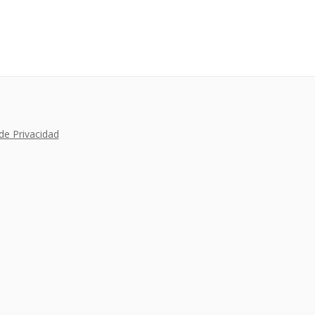
 de Privacidad