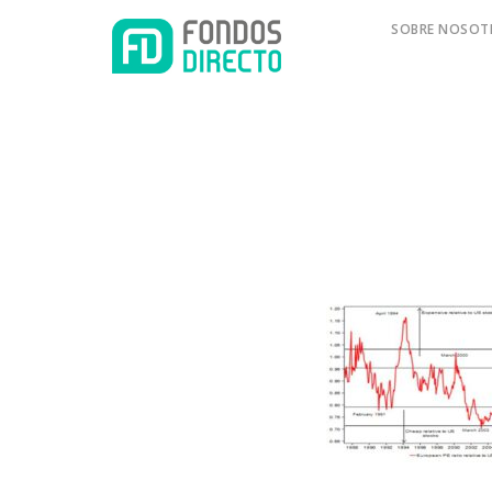
SOBRE NOSOT