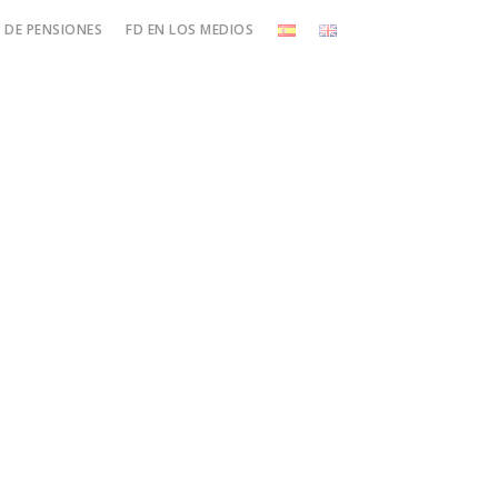
DE PENSIONES
FD EN LOS MEDIOS