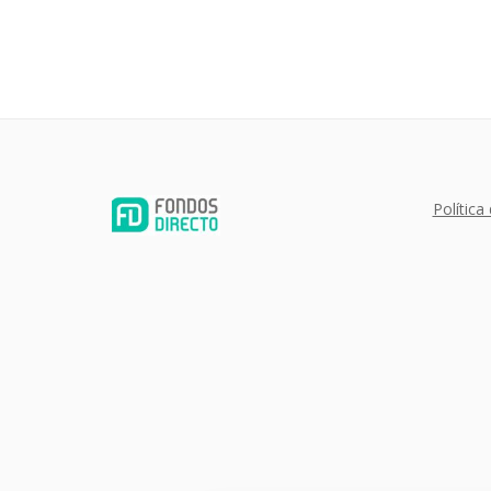
Política