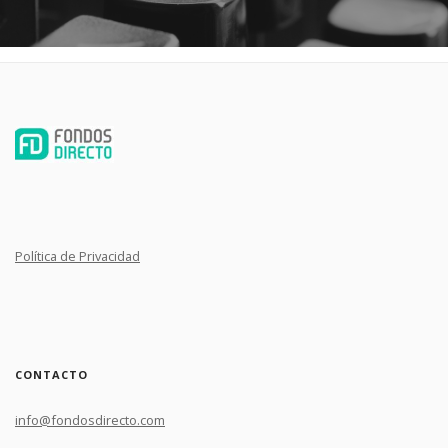
Política de Privacidad
CONTACTO
info@fondosdirecto.com