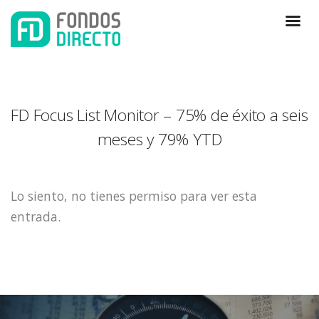
FD Focus List Monitor – 75% de éxito a seis
meses y 79% YTD
Lo siento, no tienes permiso para ver esta
entrada.