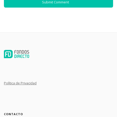
Política de Privacidad
CONTACTO