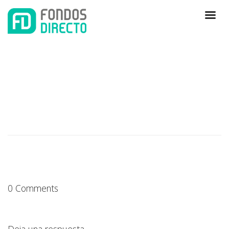
0 Comments