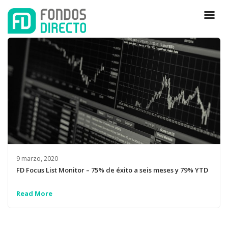
9 marzo, 2020
FD Focus List Monitor – 75% de éxito a seis meses y 79% YTD
Read More