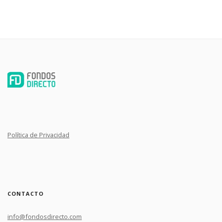
Política de Privacidad
CONTACTO
info@fondosdirecto.com